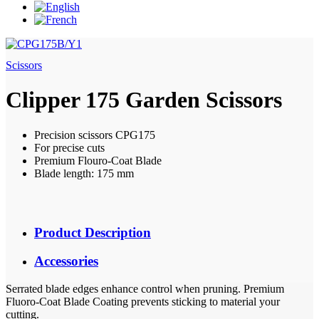
Scissors
Clipper 175 Garden Scissors
Precision scissors CPG175
For precise cuts
Premium Flouro-Coat Blade
Blade length: 175 mm
Product Description
Accessories
Serrated blade edges enhance control when pruning. Premium
Fluoro-Coat Blade Coating prevents sticking to material your
cutting.