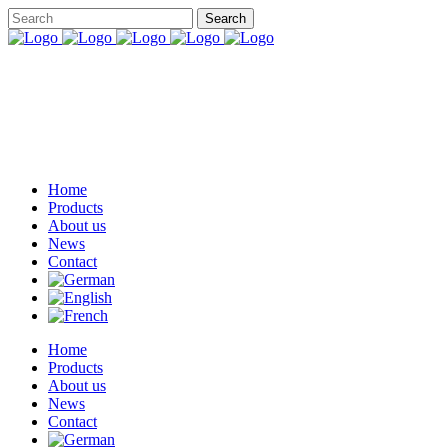
Home
Products
About us
News
Contact
Home
Products
About us
News
Contact