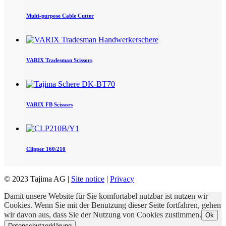
Multi-purpose Cable Cutter
VARIX Tradesman Scissors
VARIX FB Scissors
Clipper 160/210
© 2023 Tajima AG |
Site notice
|
Privacy
Damit unsere Website für Sie komfortabel nutzbar ist nutzen wir
Cookies. Wenn Sie mit der Benutzung dieser Seite fortfahren, gehen
wir davon aus, dass Sie der Nutzung von Cookies zustimmen.
Ok
Datenschutzerklärung