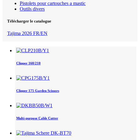
Pistolets pour cartouches a mastic
Outils divers
Télécharger le catalogue
Tajima 2026 FR/EN
Clipper 160/210
Clipper 175 Garden Scissors
Multi-purpose Cable Cutter