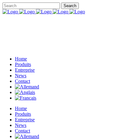
Home
Produits
Entreprise
News
Contact
Home
Produits
Entreprise
News
Contact