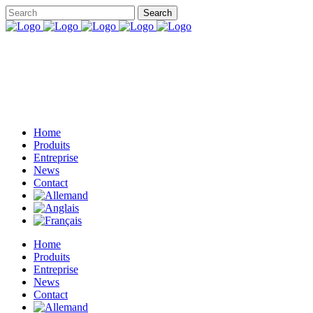
Home
Produits
Entreprise
News
Contact
Home
Produits
Entreprise
News
Contact