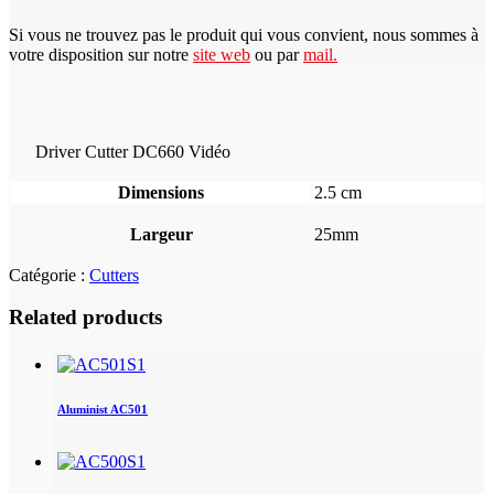
Si vous ne trouvez pas le produit qui vous convient, nous sommes à
votre disposition sur notre
site web
ou par
mail
.
Driver Cutter DC660 Vidéo
Dimensions
2.5 cm
Largeur
25mm
Catégorie :
Cutters
Related products
Aluminist AC501