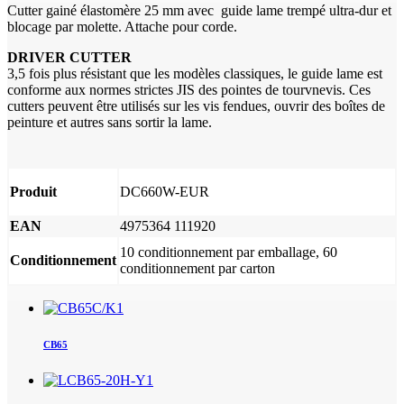
Cutter gainé élastomère 25 mm avec guide lame trempé ultra-dur et
blocage par molette. Attache pour corde.
DRIVER CUTTER
3,5 fois plus résistant que les modèles classiques, le guide lame est
conforme aux normes strictes JIS des pointes de tourvnevis. Ces
cutters peuvent être utilisés sur les vis fendues, ouvrir des boîtes de
peinture et autres sans sortir la lame.
Produit
DC660W-EUR
EAN
4975364 111920
10 conditionnement par emballage, 60
Conditionnement
conditionnement par carton
CB65