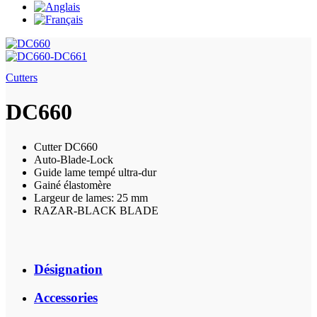
Cutters
DC660
Cutter DC660
Auto-Blade-Lock
Guide lame tempé ultra-dur
Gainé élastomère
Largeur de lames: 25 mm
RAZAR-BLACK BLADE
Désignation
Accessories