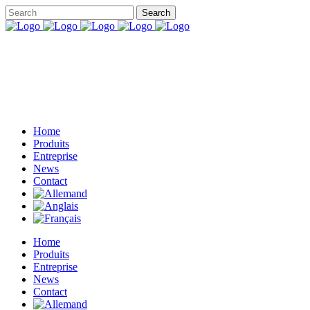
Home
Produits
Entreprise
News
Contact
Home
Produits
Entreprise
News
Contact