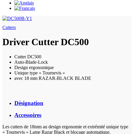
Cutters
Driver Cutter DC500
Cutter DC500
Auto-Blade-Lock
Design ergonomique
Unique type « Tournevis »
avec 18 mm RAZAR-BLACK BLADE
Désignation
Accessoires
Les cutters de 18mm au design ergonomie et extrémité unique type
« Tournevis » Lame Razar Black et blocage automatique.