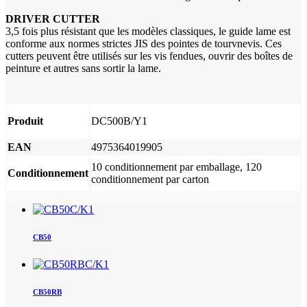
DRIVER CUTTER
3,5 fois plus résistant que les modèles classiques, le guide lame est
conforme aux normes strictes JIS des pointes de tourvnevis. Ces
cutters peuvent être utilisés sur les vis fendues, ouvrir des boîtes de
peinture et autres sans sortir la lame.
Produit
DC500B/Y1
EAN
4975364019905
10 conditionnement par emballage, 120
Conditionnement
conditionnement par carton
CB50
CB50RB