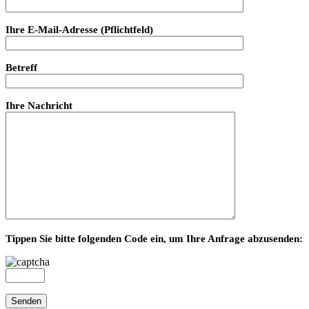
Ihre E-Mail-Adresse (Pflichtfeld)
Betreff
Ihre Nachricht
Tippen Sie bitte folgenden Code ein, um Ihre Anfrage abzusenden: