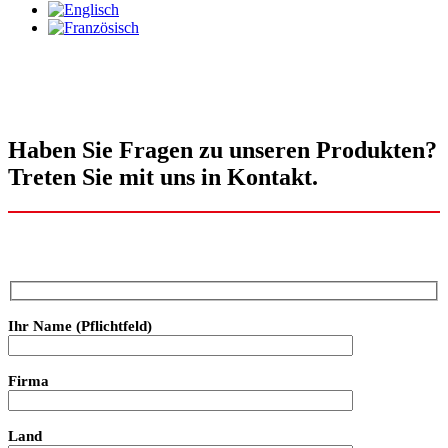
Haben Sie Fragen zu unseren Produkten?
Treten Sie mit uns in Kontakt.
Ihr Name (Pflichtfeld)
Firma
Land