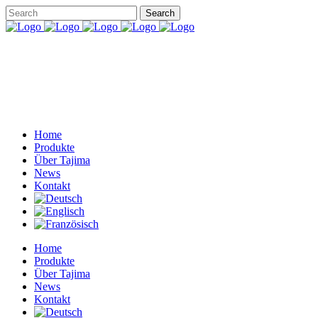
Home
Produkte
Über Tajima
News
Kontakt
Home
Produkte
Über Tajima
News
Kontakt